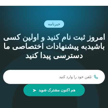
خبرنامه
امروز ثبت نام کنید و اولین کسی
باشید
به پیشنهادات اختصاصی ما
دسترسی پیدا کنید
هم اکنون مشترک شوید