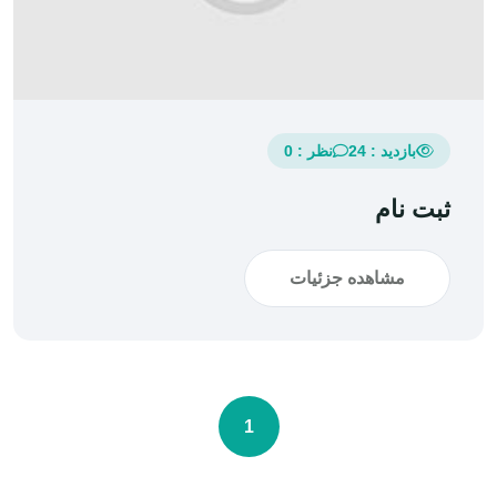
بازدید : 24
نظر : 0
ثبت نام
مشاهده جزئیات
1