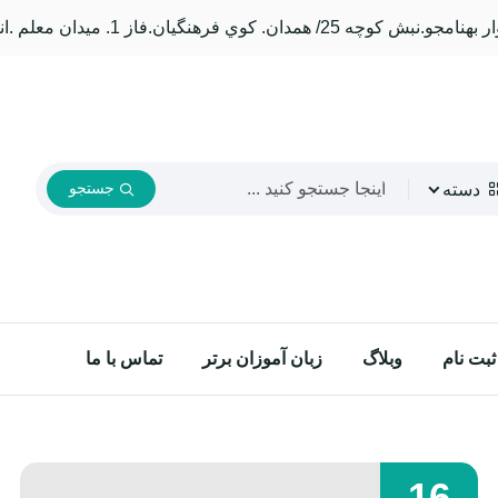
دسته
جستجو
ثبت نام
وبلاگ
زبان آموزان برتر
تماس با ما
16