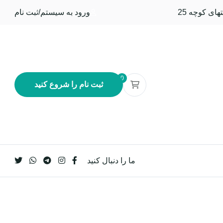
ورود به سيستم
/
ثبت نام
0
ثبت نام را شروع کنید
ما را دنبال کنید