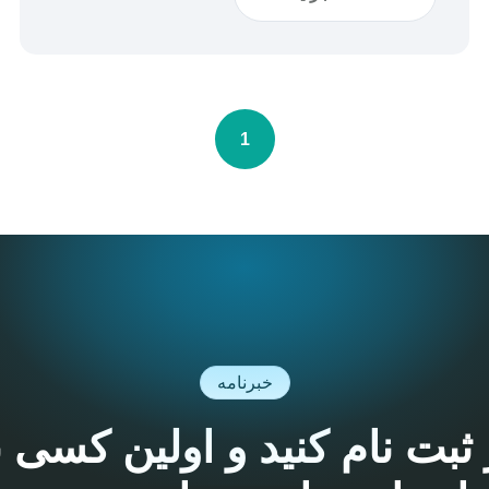
1
خبرنامه
ثبت نام کنید و اولین کسی 