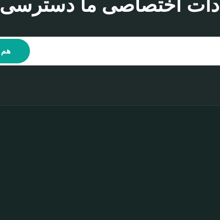
ادات اختصاصی ما دسترسی پی
هم 