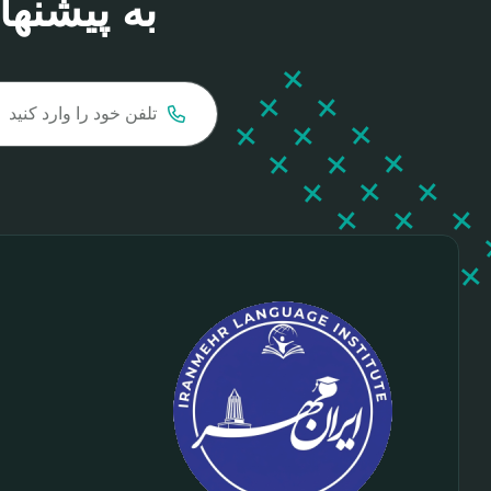
به پیشنه