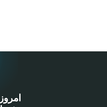
امروز 